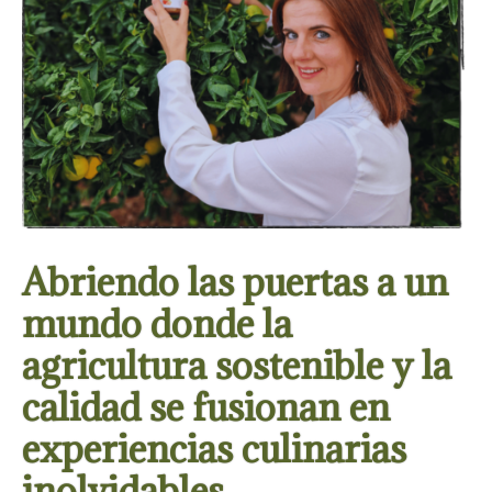
Abriendo las puertas a un
mundo donde la
agricultura sostenible y la
calidad se fusionan en
experiencias culinarias
inolvidables