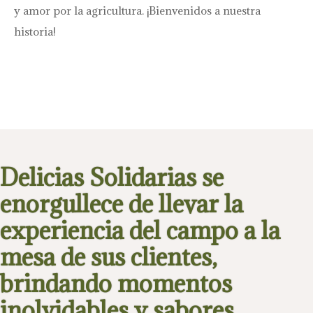
y amor por la agricultura. ¡Bienvenidos a nuestra
historia!
Delicias Solidarias se
enorgullece de llevar la
experiencia del campo a la
mesa de sus clientes,
brindando momentos
inolvidables y sabores