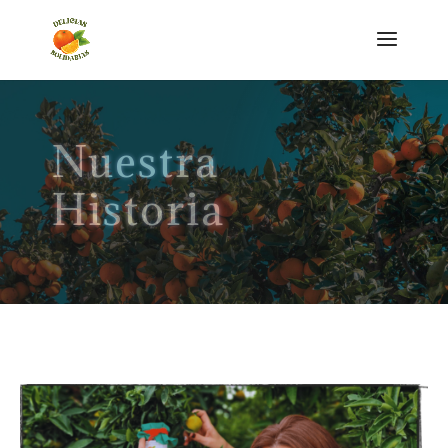
Nuestra
Historia