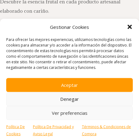
Descubre la esencia frutal en cada producto artesanal
elaborado con cariño.
Gestionar Cookies
Para ofrecer las mejores experiencias, utilizamos tecnologías como las
cookies para almacenar y/o acceder a la información del dispositivo. El
consentimiento de estas tecnologías nos permitirá procesar datos
como el comportamiento de navegación o las identificaciones únicas
en este sitio. No consentir o retirar el consentimiento, puede afectar
negativamente a ciertas características y funciones.
Aceptar
Denegar
Ver preferencias
Política De
Política De Privacidad y
Términos & Condiciones de
Cookies
Aviso Legal
Compra