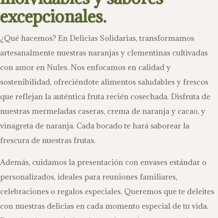
excepcionales.
¿Qué hacemos? En Delicias Solidarias, transformamos
artesanalmente nuestras naranjas y clementinas cultivadas
con amor en Nules. Nos enfocamos en calidad y
sostenibilidad, ofreciéndote alimentos saludables y frescos
que reflejan la auténtica fruta recién cosechada. Disfruta de
nuestras mermeladas caseras, crema de naranja y cacao, y
vinagreta de naranja. Cada bocado te hará saborear la
frescura de nuestras frutas.
Además, cuidamos la presentación con envases estándar o
personalizados, ideales para reuniones familiares,
celebraciones o regalos especiales. Queremos que te deleites
con nuestras delicias en cada momento especial de tu vida.