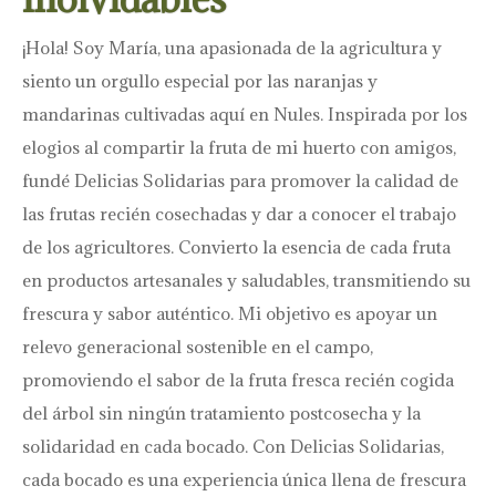
¡Hola! Soy María, una apasionada de la agricultura y
siento un orgullo especial por las naranjas y
mandarinas cultivadas aquí en Nules. Inspirada por los
elogios al compartir la fruta de mi huerto con amigos,
fundé Delicias Solidarias para promover la calidad de
las frutas recién cosechadas y dar a conocer el trabajo
de los agricultores. Convierto la esencia de cada fruta
en productos artesanales y saludables, transmitiendo su
frescura y sabor auténtico. Mi objetivo es apoyar un
relevo generacional sostenible en el campo,
promoviendo el sabor de la fruta fresca recién cogida
del árbol sin ningún tratamiento postcosecha y la
solidaridad en cada bocado. Con Delicias Solidarias,
cada bocado es una experiencia única llena de frescura