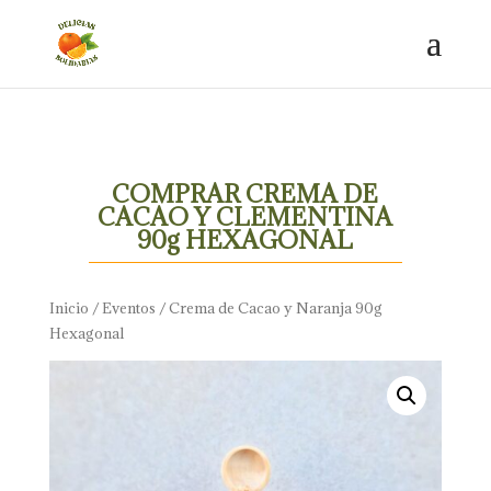
COMPRAR CREMA DE
CACAO Y CLEMENTINA
90g HEXAGONAL
Inicio
/
Eventos
/ Crema de Cacao y Naranja 90g
Hexagonal