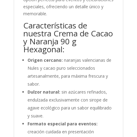
especiales, ofreciendo un detalle único y
memorable.
Características de
nuestra Crema de Cacao
y Naranja 90 g
Hexagonal:
Origen cercano:
naranjas valencianas de
Nules y cacao puro seleccionados
artesanalmente, para máxima frescura y
sabor.
Dulzor natural:
sin azúcares refinados,
endulzada exclusivamente con sirope de
agave ecológico para un sabor equilibrado
y suave.
Formato especial para eventos:
creación cuidada en presentación