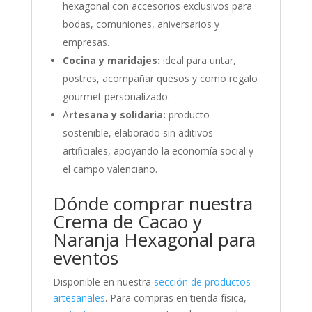
hexagonal con accesorios exclusivos para
bodas, comuniones, aniversarios y
empresas.
Cocina y maridajes:
ideal para untar,
postres, acompañar quesos y como regalo
gourmet personalizado.
A
rtesana y solidaria:
producto
sostenible, elaborado sin aditivos
artificiales, apoyando la economía social y
el campo valenciano.
Dónde comprar nuestra
Crema de Cacao y
Naranja Hexagonal para
eventos
Disponible en nuestra
sección de productos
artesanales
. Para compras en tienda física,