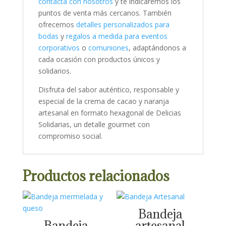
contacta con nosotros
y te indicaremos los
puntos de venta más cercanos. También
ofrecemos
detalles personalizados para
bodas
y
regalos a medida para eventos
corporativos
o
comuniones
, adaptándonos a
cada ocasión con productos únicos y
solidarios.
Disfruta del sabor auténtico, responsable y
especial de la crema de cacao y naranja
artesanal en formato hexagonal de Delicias
Solidarias, un detalle gourmet con
compromiso social.
Productos relacionados
Bandeja
Bandeja
artesanal