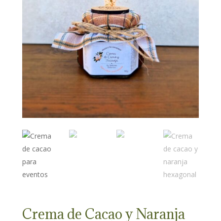
Crema de Cacao y Naranja