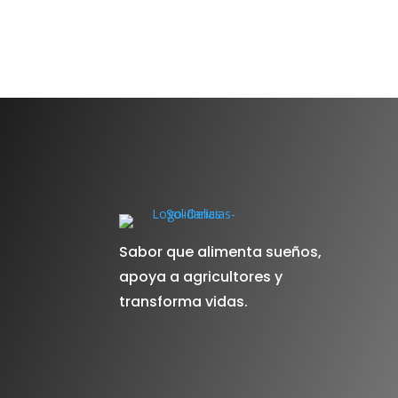
Sabor que alimenta sueños,
apoya a agricultores y
transforma vidas.