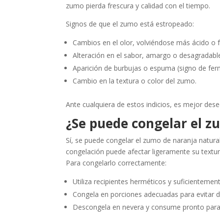
zumo pierda frescura y calidad con el tiempo.
Signos de que el zumo está estropeado:
Cambios en el olor, volviéndose más ácido o
Alteración en el sabor, amargo o desagradabl
Aparición de burbujas o espuma (signo de fer
Cambio en la textura o color del zumo.
Ante cualquiera de estos indicios, es mejor dese
¿Se puede congelar el z
Sí, se puede congelar el zumo de naranja natura
congelación puede afectar ligeramente su textur
Para congelarlo correctamente:
Utiliza recipientes herméticos y suficientement
Congela en porciones adecuadas para evitar de
Descongela en nevera y consume pronto para d