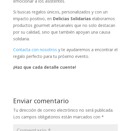
emocionar a los asistentes.
Si buscas regalos únicos, personalizados y con un
impacto positivo, en
Delicias Solidarias
elaboramos
productos gourmet artesanales que no solo destacan
por su calidad, sino que también apoyan una causa
solidaria.
Contacta con nosotros
y te ayudaremos a encontrar el
regalo perfecto para tu próximo evento.
¡Haz que cada detalle cuente!
Enviar comentario
Tu dirección de correo electrónico no será publicada.
Los campos obligatorios están marcados con
*