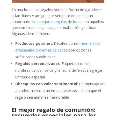
En una boda, los regalos son una forma de agradecer
a familiares y amigos por ser parte de un día tan
importante.
Los mejores regalos de boda
son aquellos
que combinan elegancia, personalización y utilidad.
Algunas ideas incluyen:
Productos gourmet
: Detalles como
mermeladas
artesanales
o
cremas de cacao
son opciones
sofisticadas y deliciosas.
Regalos personalizados
: Etiquetas con los
nombres de los novios y la fecha del enlace agregan
un toque especial.
Obsequios con valor sentimental
: Un mensaje de
agradecimiento o un empaque especial hará que el
regalo sea aún más memorable.
El mejor regalo de comunión:
recuerdos especiales para los