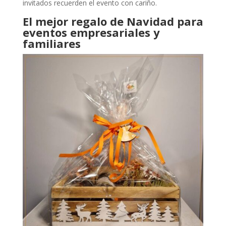
invitados recuerden el evento con cariño.
El mejor regalo de Navidad para
eventos empresariales y
familiares