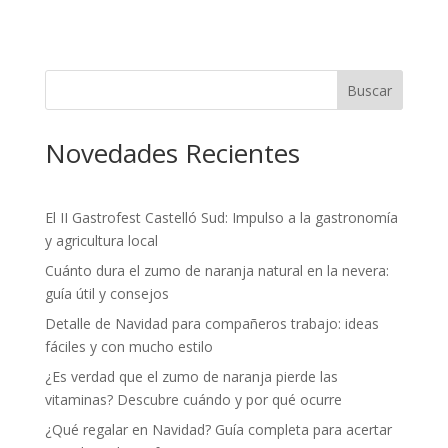
Buscar
Novedades Recientes
El II Gastrofest Castelló Sud: Impulso a la gastronomía
y agricultura local
Cuánto dura el zumo de naranja natural en la nevera:
guía útil y consejos
Detalle de Navidad para compañeros trabajo: ideas
fáciles y con mucho estilo
¿Es verdad que el zumo de naranja pierde las
vitaminas? Descubre cuándo y por qué ocurre
¿Qué regalar en Navidad? Guía completa para acertar