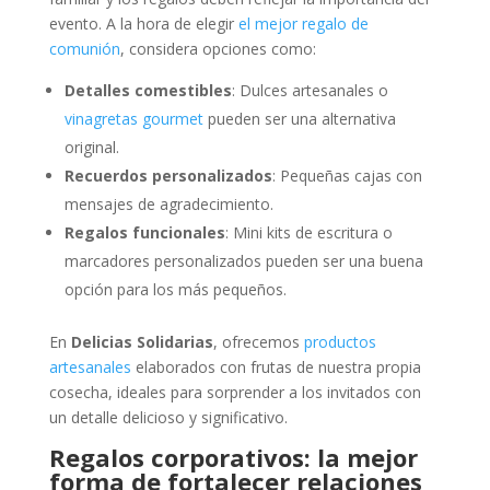
evento. A la hora de elegir
el mejor regalo de
comunión
, considera opciones como:
Detalles comestibles
: Dulces artesanales o
vinagretas gourmet
pueden ser una alternativa
original.
Recuerdos personalizados
: Pequeñas cajas con
mensajes de agradecimiento.
Regalos funcionales
: Mini kits de escritura o
marcadores personalizados pueden ser una buena
opción para los más pequeños.
En
Delicias Solidarias
, ofrecemos
productos
artesanales
elaborados con frutas de nuestra propia
cosecha, ideales para sorprender a los invitados con
un detalle delicioso y significativo.
Regalos corporativos: la mejor
forma de fortalecer relaciones