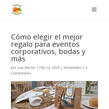
Cómo elegir el mejor
regalo para eventos
corporativos, bodas y
más
por
Luis Rincón
|
Feb 14, 2025
|
Novedades
|
0
Comentarios