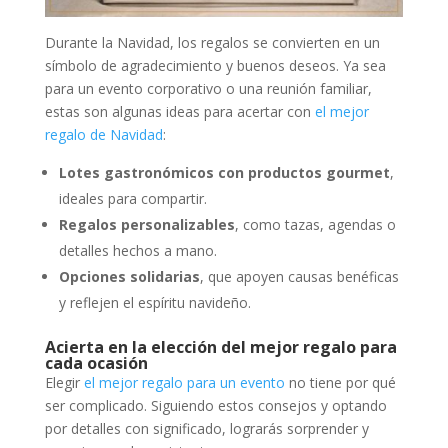
Durante la Navidad, los regalos se convierten en un
símbolo de agradecimiento y buenos deseos. Ya sea
para un evento corporativo o una reunión familiar,
estas son algunas ideas para acertar con
el mejor
regalo de Navidad
:
Lotes gastronómicos con productos gourmet
,
ideales para compartir.
Regalos personalizables
, como tazas, agendas o
detalles hechos a mano.
Opciones solidarias
, que apoyen causas benéficas
y reflejen el espíritu navideño.
Acierta en la elección del mejor regalo para
cada ocasión
Elegir
el mejor regalo
para un evento
no tiene por qué
ser complicado. Siguiendo estos consejos y optando
por detalles con significado, lograrás sorprender y