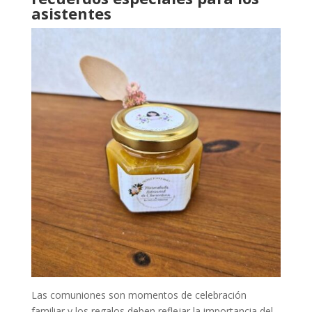
asistentes
Las comuniones son momentos de celebración
familiar y los regalos deben reflejar la importancia del