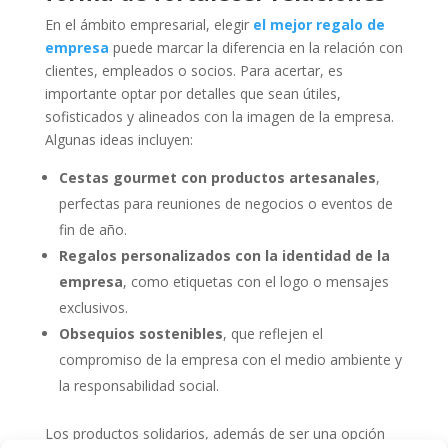
En el ámbito empresarial, elegir
el mejor regalo de
empresa
puede marcar la diferencia en la relación con
clientes, empleados o socios. Para acertar, es
importante optar por detalles que sean útiles,
sofisticados y alineados con la imagen de la empresa.
Algunas ideas incluyen:
Cestas gourmet con productos artesanales
,
perfectas para reuniones de negocios o eventos de
fin de año.
Regalos personalizados con la identidad de la
empresa
, como etiquetas con el logo o mensajes
exclusivos.
Obsequios sostenibles
, que reflejen el
compromiso de la empresa con el medio ambiente y
la responsabilidad social.
Los productos solidarios, además de ser una opción