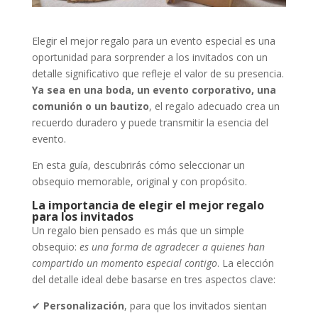
Elegir el mejor regalo para un evento especial es una
oportunidad para sorprender a los invitados con un
detalle significativo que refleje el valor de su presencia.
Ya sea en una boda, un evento corporativo, una
comunión o un bautizo
, el regalo adecuado crea un
recuerdo duradero y puede transmitir la esencia del
evento.
En esta guía, descubrirás cómo seleccionar un
obsequio memorable, original y con propósito.
La importancia de elegir el mejor regalo
para los invitados
Un regalo bien pensado es más que un simple
obsequio:
es una forma de agradecer a quienes han
compartido un momento especial contigo
. La elección
del detalle ideal debe basarse en tres aspectos clave:
✔
Personalización
, para que los invitados sientan