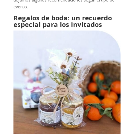
evento.
Regalos de boda: un recuerdo
especial para los invitados