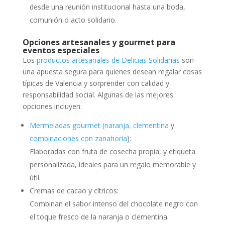
desde una reunión institucional hasta una boda,
comunión o acto solidario.
Opciones artesanales y gourmet para
eventos especiales
Los
productos artesanales de Delicias Solidarias
son
una apuesta segura para quienes desean regalar cosas
típicas de Valencia y sorprender con calidad y
responsabilidad social. Algunas de las mejores
opciones incluyen:
M
ermeladas gourmet (naranja, clementina
y
combinaciones con zanahoria
):
Elaboradas con fruta de cosecha propia, y etiqueta
personalizada, ideales para un regalo memorable y
útil.
Cremas de cacao y cítricos:
Combinan el sabor intenso del chocolate negro con
el toque fresco de la naranja o clementina.