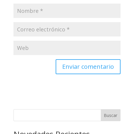
Buscar
Novedades Recientes