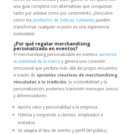
una guía completa con alternativas que conquistan
tanto por utilidad como por sentimiento. ¡Descubre
cómo los
productos de Delicias Solidarias
pueden
transformar cualquier ocasión en una experiencia
inolvidable!
¿Por qué regalar merchandising
personalizado en eventos?
El merchandising personalizable en eventos
aumenta
la visibilidad de la marca
y genera una conexión
emocional que perdura más allá del propio encuentro.
A través de
opciones creativas de merchandising
vinculadas a la tradición
, la sostenibilidad y la
personalización, podemos transmitir mensajes únicos
y diferenciadores.
Aporta valor y personalidad a la empresa.
Fideliza y sorprende a clientes, empleados e
invitados.
Se adapta al tipo de evento y perfil del público,