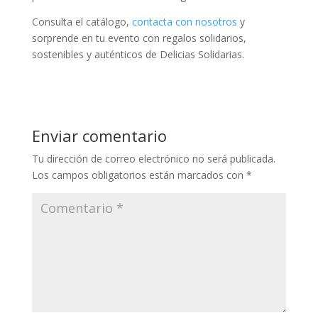
Consulta el catálogo,
contacta con nosotros
y
sorprende en tu evento con regalos solidarios,
sostenibles y auténticos de Delicias Solidarias.
Enviar comentario
Tu dirección de correo electrónico no será publicada.
Los campos obligatorios están marcados con
*