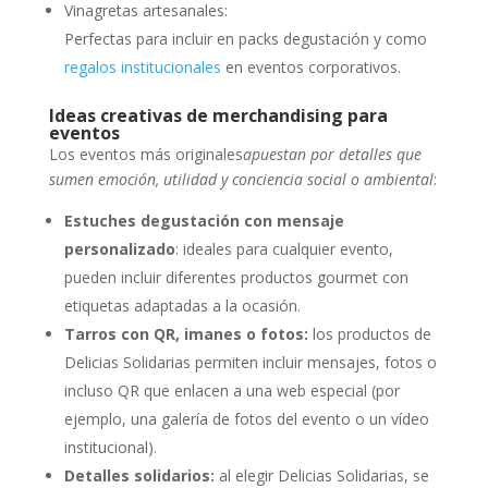
Vinagretas artesanales:
Perfectas para incluir en packs degustación y como
regalos institucionales
en eventos corporativos.
Ideas creativas de merchandising para
eventos
Los eventos más originales
apuestan por detalles que
sumen emoción, utilidad y conciencia social o ambiental
:
Estuches degustación con mensaje
personalizado
: ideales para cualquier evento,
pueden incluir diferentes productos gourmet con
etiquetas adaptadas a la ocasión.
Tarros con QR, imanes o fotos:
los productos de
Delicias Solidarias permiten incluir mensajes, fotos o
incluso QR que enlacen a una web especial (por
ejemplo, una galería de fotos del evento o un vídeo
institucional).
Detalles solidarios:
al elegir Delicias Solidarias, se