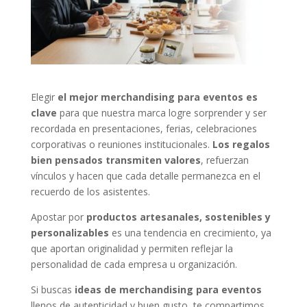
Elegir
el mejor merchandising para eventos es
clave
para que nuestra marca logre sorprender y ser
recordada en presentaciones, ferias, celebraciones
corporativas o reuniones institucionales.
Los regalos
bien pensados transmiten valores
, refuerzan
vínculos y hacen que cada detalle permanezca en el
recuerdo de los asistentes.
Apostar por
productos artesanales, sostenibles y
personalizables
es una tendencia en crecimiento, ya
que aportan originalidad y permiten reflejar la
personalidad de cada empresa u organización.
Si buscas
ideas de merchandising para eventos
llenos de autenticidad y buen gusto, te compartimos