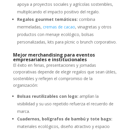
apoya a proyectos sociales y agrícolas sostenibles,
multiplicando el impacto positivo del regalo.
Regalos gourmet temáticos:
combina
mermeladas,
cremas de cacao
, vinagretas y otros
productos con menaje ecológico, bolsas
personalizadas, kits para pícnic o brunch corporativo.
Mejor merchandising para eventos
empresariales e institucionales
El éxito en ferias, presentaciones y jornadas
corporativas depende de elegir regalos que sean útiles,
sostenibles y reflejen el compromiso de la
organización:
Bolsas reutilizables con logo:
amplían la
visibilidad y su uso repetido refuerza el recuerdo de
marca.
Cuadernos, bolígrafos de bambú y tote bags:
materiales ecológicos, diseño atractivo y espacio