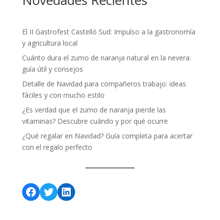
El II Gastrofest Castelló Sud: Impulso a la gastronomía
y agricultura local
Cuánto dura el zumo de naranja natural en la nevera:
guía útil y consejos
Detalle de Navidad para compañeros trabajo: ideas
fáciles y con mucho estilo
¿Es verdad que el zumo de naranja pierde las
vitaminas? Descubre cuándo y por qué ocurre
¿Qué regalar en Navidad? Guía completa para acertar
con el regalo perfecto
Facebook
Twitter
LinkedIn