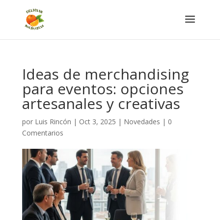
Ideas de merchandising
para eventos: opciones
artesanales y creativas
por
Luis Rincón
|
Oct 3, 2025
|
Novedades
|
0
Comentarios