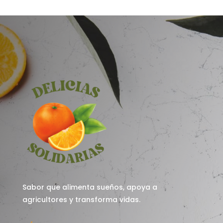
Sabor que alimenta sueños, apoya a
agricultores y transforma vidas.