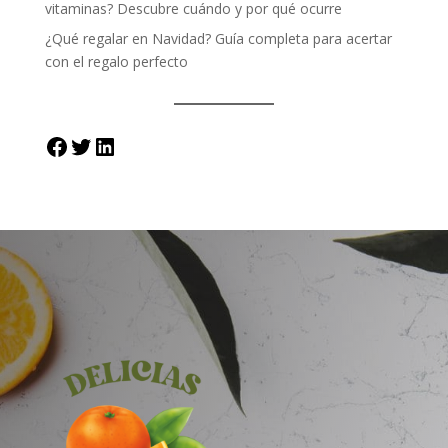
vitaminas? Descubre cuándo y por qué ocurre
¿Qué regalar en Navidad? Guía completa para acertar
con el regalo perfecto
Facebook
Twitter
LinkedIn