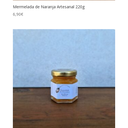
Mermelada de Naranja Artesanal 220g
6,90
€