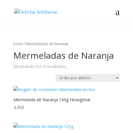
Inicio
/ Mermeladas de Naranja
Mermeladas de Naranja
Mostrando los 4 resultados
Mermelada de Naranja 100g Hexagonal
4,90
€