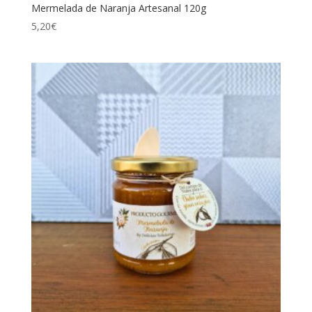
Mermelada de Naranja Artesanal 120g
5,20
€