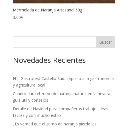
Mermelada de Naranja Artesanal 60g
3,00
€
Buscar
Novedades Recientes
El II Gastrofest Castelló Sud: Impulso a la gastronomía
y agricultura local
Cuánto dura el zumo de naranja natural en la nevera:
guía útil y consejos
Detalle de Navidad para compañeros trabajo: ideas
fáciles y con mucho estilo
¿Es verdad que el zumo de naranja pierde las